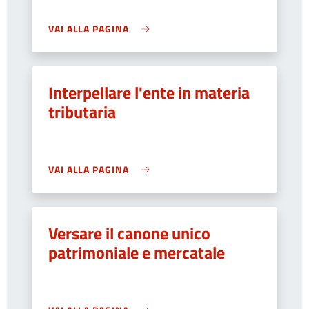
VAI ALLA PAGINA
Interpellare l'ente in materia
tributaria
VAI ALLA PAGINA
Versare il canone unico
patrimoniale e mercatale