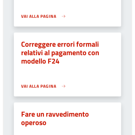
VAI ALLA PAGINA
Correggere errori formali
relativi al pagamento con
modello F24
VAI ALLA PAGINA
Fare un ravvedimento
operoso