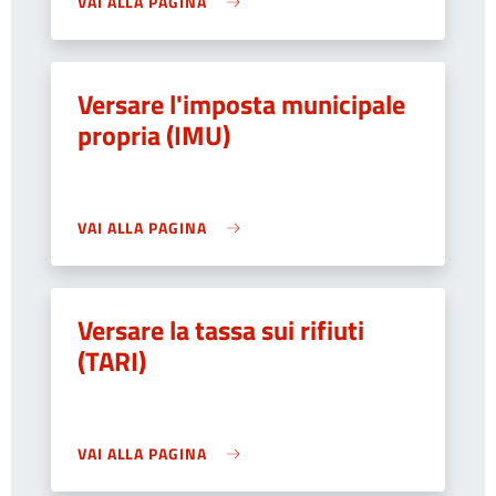
VAI ALLA PAGINA
Versare l'imposta municipale
propria (IMU)
VAI ALLA PAGINA
Versare la tassa sui rifiuti
(TARI)
VAI ALLA PAGINA