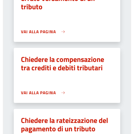
tributo
VAI ALLA PAGINA
Chiedere la compensazione
tra crediti e debiti tributari
VAI ALLA PAGINA
Chiedere la rateizzazione del
pagamento di un tributo