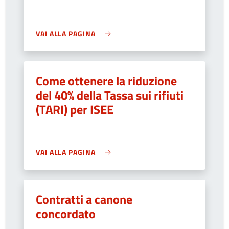
VAI ALLA PAGINA
Come ottenere la riduzione
del 40% della Tassa sui rifiuti
(TARI) per ISEE
VAI ALLA PAGINA
Contratti a canone
concordato