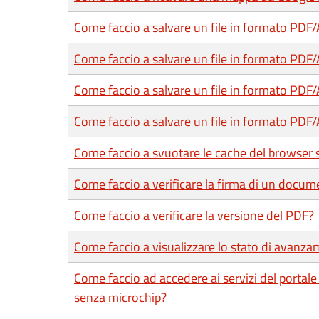
Come faccio a salvare un file in formato PDF
Come faccio a salvare un file in formato PDF
Come faccio a salvare un file in formato PDF
Come faccio a salvare un file in formato PDF/
Come faccio a svuotare le cache del browser 
Come faccio a verificare la firma di un docum
Come faccio a verificare la versione del PDF?
Come faccio a visualizzare lo stato di avanza
Come faccio ad accedere ai servizi del portal
senza microchip?