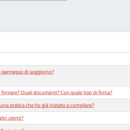
 e permesso di soggiorno?
 firmare? Quali documenti? Con quale tipo di firma?
una pratica che ho già iniziato a compilare?
ltri utenti?