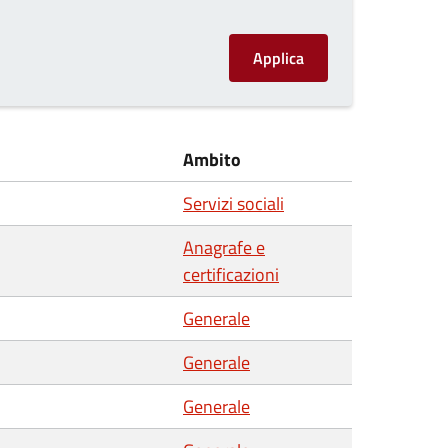
Ambito
Servizi sociali
Anagrafe e
certificazioni
Generale
Generale
Generale