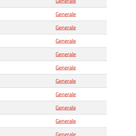
Generale
Generale
Generale
Generale
Generale
Generale
Generale
Generale
Generale
Generale
Generale