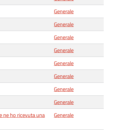
Generale
Generale
Generale
Generale
Generale
Generale
Generale
Generale
se ne ho ricevuta una
Generale