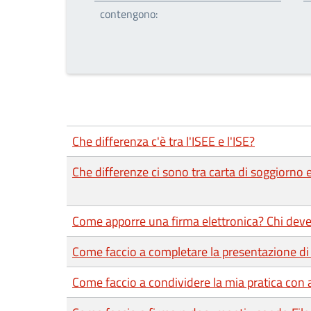
contengono:
Che differenza c'è tra l'ISEE e l'ISE?
Che differenze ci sono tra carta di soggiorno
Come apporre una firma elettronica? Chi deve
Come faccio a completare la presentazione di 
Come faccio a condividere la mia pratica con a