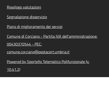
Riepilogo valutazioni
Segnalazione disservizio
Piano di miglioramento dei servizi
Comune di Corciano - Partita IVA dell'amministrazione:
00430370544 - PEC:
comune.corciano@postacert.umbria.it
Powered by Sportello Telematico Polifunzionale (v.
10.41.2)