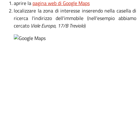
aprire la
pagina web di Google Maps
localizzare la zona di interesse inserendo nella casella di
ricerca l'indirizzo dell'immobile (nell'esempio abbiamo
cercato
Viale Europa, 17/B Treviolo
)