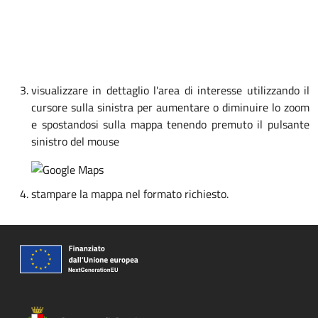
visualizzare in dettaglio l'area di interesse utilizzando il
cursore sulla sinistra per aumentare o diminuire lo zoom
e spostandosi sulla mappa tenendo premuto il pulsante
sinistro del mouse
stampare la mappa nel formato richiesto.