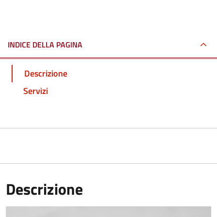
INDICE DELLA PAGINA
Descrizione
Servizi
Descrizione