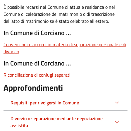
È possibile recarsi nel Comune di attuale residenza o nel
Comune di celebrazione del matrimonio o di trascrizione
dell’atto di matrimonio se è stato celebrato all'estero.
In Comune di Corciano …
Convenzioni e accordi in materia di separazione personale e di
divorzio
In Comune di Corciano …
Riconciliazione di coniugi separati
Approfondimenti
Requisiti per rivolgersi in Comune
Divorzio o separazione mediante negoziazione
assistita