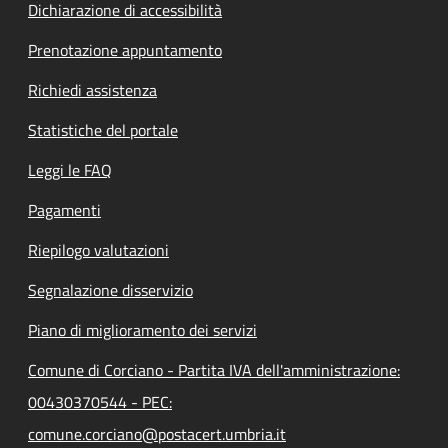
Dichiarazione di accessibilità
Prenotazione appuntamento
Richiedi assistenza
Statistiche del portale
Leggi le FAQ
Pagamenti
Riepilogo valutazioni
Segnalazione disservizio
Piano di miglioramento dei servizi
Comune di Corciano - Partita IVA dell'amministrazione:
00430370544 - PEC:
comune.corciano@postacert.umbria.it