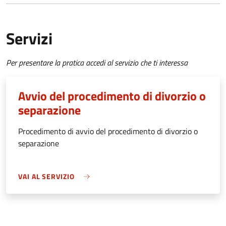
Servizi
Per presentare la pratica accedi al servizio che ti interessa
Avvio del procedimento di divorzio o
separazione
Procedimento di avvio del procedimento di divorzio o
separazione
VAI AL SERVIZIO