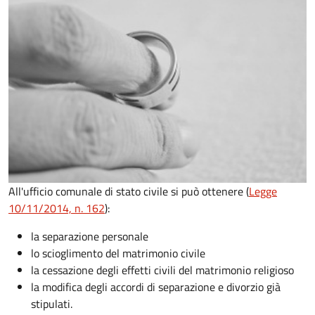
All'ufficio comunale di stato civile si può ottenere (
Legge
10/11/2014, n. 162
):
la separazione personale
lo scioglimento del matrimonio civile
la cessazione degli effetti civili del matrimonio religioso
la modifica degli accordi di separazione e divorzio già
stipulati.