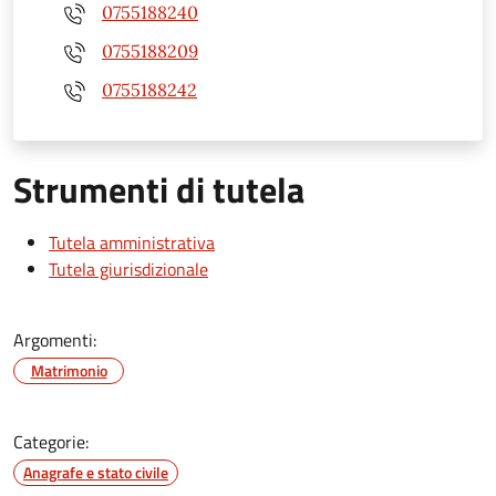
0755188240
0755188209
0755188242
Strumenti di tutela
Tutela amministrativa
Tutela giurisdizionale
Argomenti:
Matrimonio
Categorie:
Anagrafe e stato civile