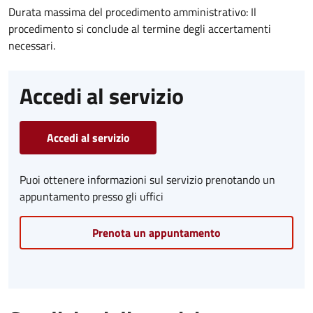
Durata massima del procedimento amministrativo: Il
procedimento si conclude al termine degli accertamenti
necessari.
Accedi al servizio
Accedi al servizio
Puoi ottenere informazioni sul servizio prenotando un
appuntamento presso gli uffici
Prenota un appuntamento