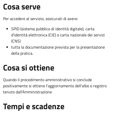
Cosa serve
Per accedere al servizio, assicurati di avere:
SPID (sistema pubblico di identità digitale), carta
d’identità elettronica (CIE) o carta nazionale dei servizi
(CNS)
tutta la documentazione prevista per la presentazione
della pratica.
Cosa si ottiene
Quando il procedimento amministrativo si conclude
positivamente si ottiene l'aggiornamento dell'albo o registro
tenuto dall'Amministrazione
Tempi e scadenze