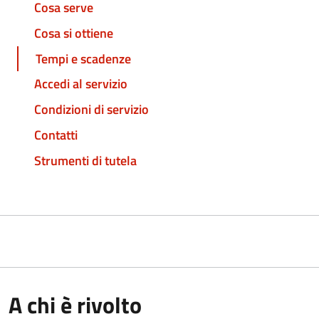
Cosa serve
Cosa si ottiene
Tempi e scadenze
Accedi al servizio
Condizioni di servizio
Contatti
Strumenti di tutela
A chi è rivolto