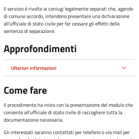
Il servizio è rivolto ai coniugi legalmente separati che, agendo
di comune accordo, intendono presentare una dichiarazione
all'ufficiale di stato civile per far cessare gli effetti della
sentenza di separazione.
Approfondimenti
Ulteriori informazioni
Come fare
Il procedimento ha inizio con la presentazione del modulo che
consente all'ufficiale di stato civile di raccogliere tutta la
documentazione necessaria.
Gli interessati saranno contattati per telefono o via mail per