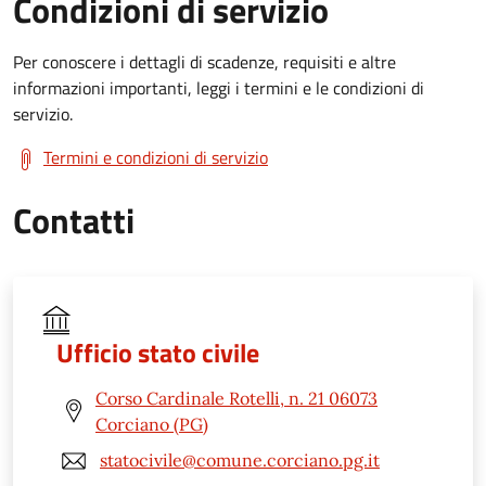
Condizioni di servizio
Per conoscere i dettagli di scadenze, requisiti e altre
informazioni importanti, leggi i termini e le condizioni di
servizio.
Termini e condizioni di servizio
Contatti
Ufficio stato civile
Corso Cardinale Rotelli, n. 21 06073
Corciano (PG)
statocivile@comune.corciano.pg.it