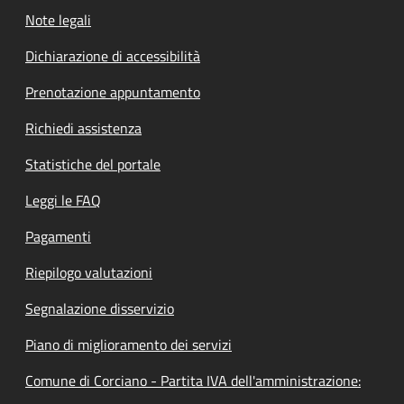
Note legali
Dichiarazione di accessibilità
Prenotazione appuntamento
Richiedi assistenza
Statistiche del portale
Leggi le FAQ
Pagamenti
Riepilogo valutazioni
Segnalazione disservizio
Piano di miglioramento dei servizi
Comune di Corciano - Partita IVA dell'amministrazione: