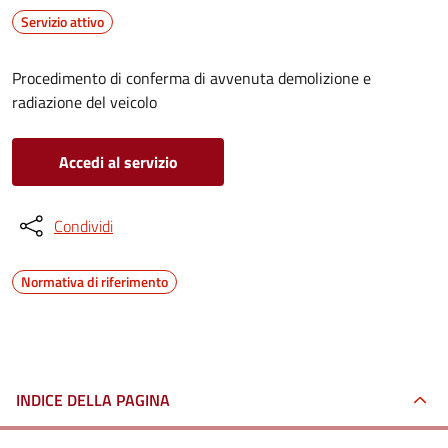
Servizio attivo
Procedimento di conferma di avvenuta demolizione e
radiazione del veicolo
Accedi al servizio
Condividi
Normativa di riferimento
INDICE DELLA PAGINA