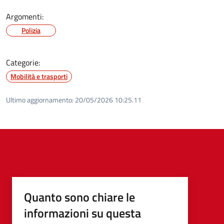
Argomenti:
Polizia
Categorie:
Mobilità e trasporti
Ultimo aggiornamento:
20/05/2026 10:25.11
Quanto sono chiare le
informazioni su questa