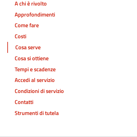
A chi è rivolto
Approfondimenti
Come fare
Costi
Cosa serve
Cosa si ottiene
Tempi e scadenze
Accedi al servizio
Condizioni di servizio
Contatti
Strumenti di tutela