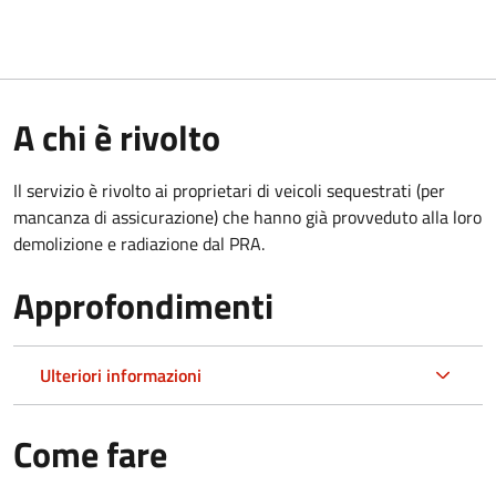
A chi è rivolto
Il servizio è rivolto ai proprietari di veicoli sequestrati (per
mancanza di assicurazione) che hanno già provveduto alla loro
demolizione e radiazione dal PRA.
Approfondimenti
Ulteriori informazioni
Come fare