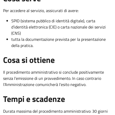
Per accedere al servizio, assicurati di avere:
SPID (sistema pubblico di identità digitale), carta
d’identità elettronica (CIE) o carta nazionale dei servizi
(CNS)
tutta la documentazione prevista per la presentazione
della pratica.
Cosa si ottiene
Il procedimento amministrativo si conclude positivamente
senza l’emissione di un provvedimento. In caso contrario
l’Amministrazione comunicherà l’esito negativo.
Tempi e scadenze
Durata massima del procedimento amministrativo: 30 giorni