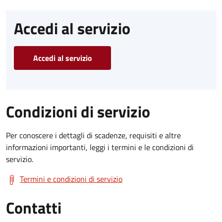
Accedi al servizio
Accedi al servizio
Condizioni di servizio
Per conoscere i dettagli di scadenze, requisiti e altre
informazioni importanti, leggi i termini e le condizioni di
servizio.
Termini e condizioni di servizio
Contatti