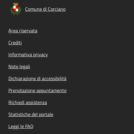
Comune di Corciano
Footer menu
Area riservata
Crediti
Informativa privacy
Note legali
Dichiarazione di accessibilità
Prenotazione appuntamento
Richiedi assistenza
Statistiche del portale
Leggi le FAQ