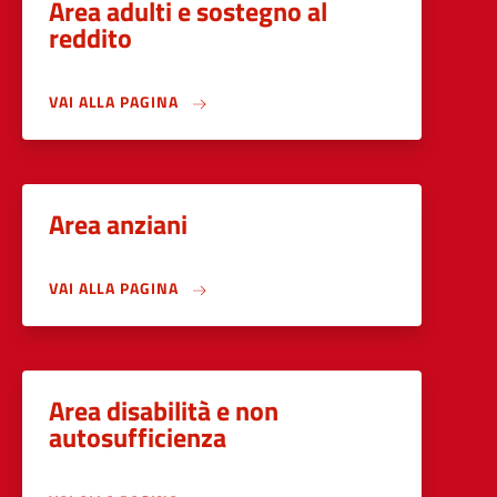
Area adulti e sostegno al
reddito
VAI ALLA PAGINA
Area anziani
VAI ALLA PAGINA
Area disabilità e non
autosufficienza