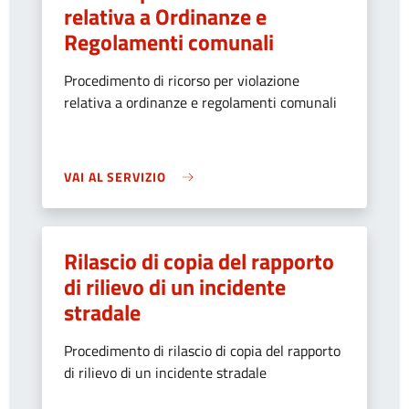
relativa a Ordinanze e
Regolamenti comunali
Procedimento di ricorso per violazione
relativa a ordinanze e regolamenti comunali
VAI AL SERVIZIO
Rilascio di copia del rapporto
di rilievo di un incidente
stradale
Procedimento di rilascio di copia del rapporto
di rilievo di un incidente stradale