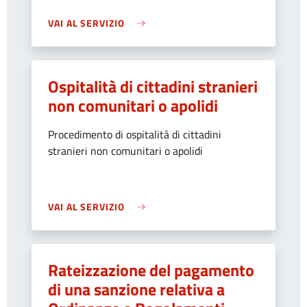
VAI AL SERVIZIO
Ospitalità di cittadini stranieri
non comunitari o apolidi
Procedimento di ospitalità di cittadini
stranieri non comunitari o apolidi
VAI AL SERVIZIO
Rateizzazione del pagamento
di una sanzione relativa a