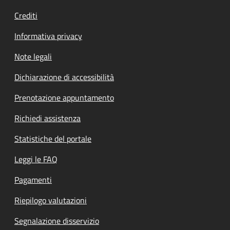
Crediti
Informativa privacy
Note legali
Dichiarazione di accessibilità
Prenotazione appuntamento
Richiedi assistenza
Statistiche del portale
Leggi le FAQ
Pagamenti
Riepilogo valutazioni
Segnalazione disservizio