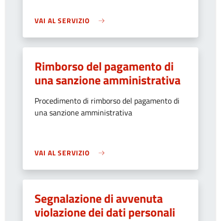
VAI AL SERVIZIO
Rimborso del pagamento di
una sanzione amministrativa
Procedimento di rimborso del pagamento di
una sanzione amministrativa
VAI AL SERVIZIO
Segnalazione di avvenuta
violazione dei dati personali