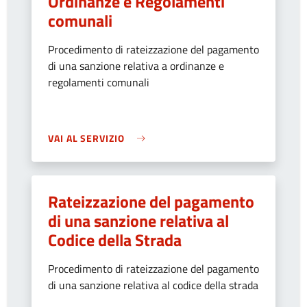
Ordinanze e Regolamenti
comunali
Procedimento di rateizzazione del pagamento
di una sanzione relativa a ordinanze e
regolamenti comunali
VAI AL SERVIZIO
Rateizzazione del pagamento
di una sanzione relativa al
Codice della Strada
Procedimento di rateizzazione del pagamento
di una sanzione relativa al codice della strada