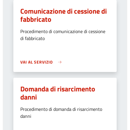
Comunicazione di cessione di
fabbricato
Procedimento di comunicazione di cessione
di fabbricato
VAI AL SERVIZIO
Domanda di risarcimento
danni
Procedimento di domanda di risarcimento
danni