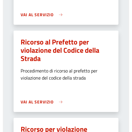
VAI AL SERVIZIO
Ricorso al Prefetto per
violazione del Codice della
Strada
Procedimento di ricorso al prefetto per
violazione del codice della strada
VAI AL SERVIZIO
Ricorso per violazione