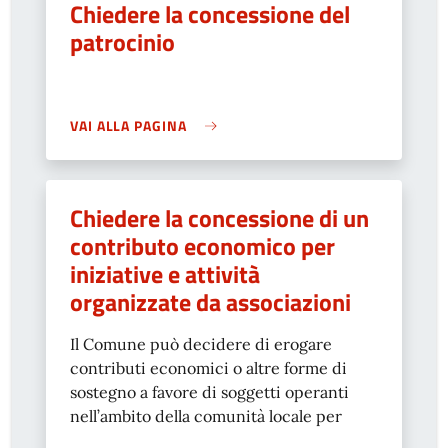
Chiedere la concessione del
patrocinio
VAI ALLA PAGINA
Chiedere la concessione di un
contributo economico per
iniziative e attività
organizzate da associazioni
Il Comune può decidere di erogare
contributi economici o altre forme di
sostegno a favore di soggetti operanti
nell’ambito della comunità locale per