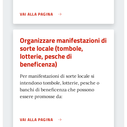
VAI ALLA PAGINA
Organizzare manifestazioni di
sorte locale (tombole,
lotterie, pesche di
beneficenza)
Per manifestazioni di sorte locale si
intendono tombole, lotterie, pesche o
banchi di beneficenza che possono
essere promosse da:
VAI ALLA PAGINA