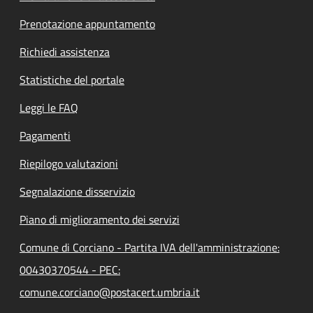
Prenotazione appuntamento
Richiedi assistenza
Statistiche del portale
Leggi le FAQ
Pagamenti
Riepilogo valutazioni
Segnalazione disservizio
Piano di miglioramento dei servizi
Comune di Corciano - Partita IVA dell'amministrazione:
00430370544 - PEC:
comune.corciano@postacert.umbria.it