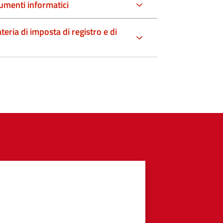
umenti informatici
teria di imposta di registro e di