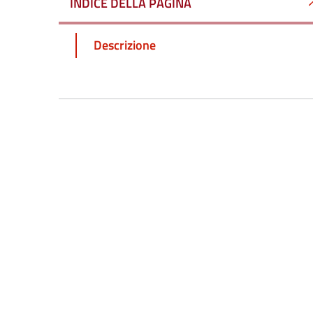
INDICE DELLA PAGINA
Descrizione