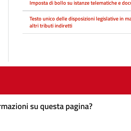
Imposta di bollo su istanze telematiche e doc
Testo unico delle disposizioni legislative in ma
altri tributi indiretti
rmazioni su questa pagina?