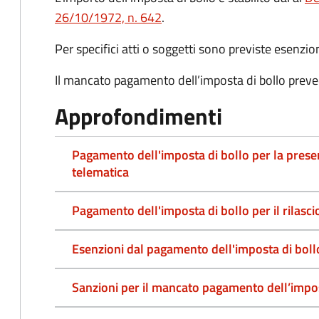
26/10/1972, n. 642
.
Per specifici atti o soggetti sono previste esenzi
Il mancato pagamento dell’imposta di bollo preve
Approfondimenti
Pagamento dell'imposta di bollo per la pres
telematica
Pagamento dell'imposta di bollo per il rilasc
Esenzioni dal pagamento dell'imposta di boll
Sanzioni per il mancato pagamento dell’impos