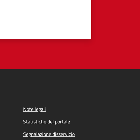
Note legali
Statistiche del portale
Segnalazione disservizio