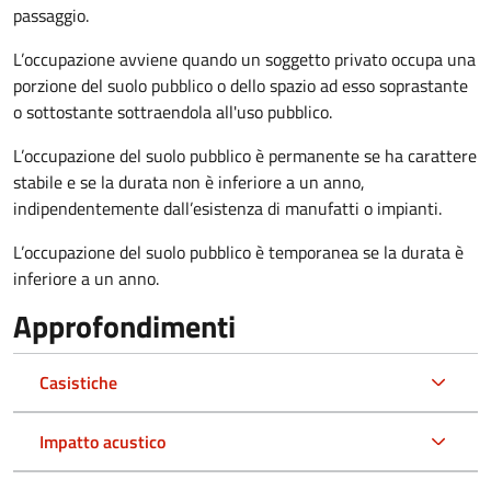
passaggio.
L’occupazione avviene quando un soggetto privato occupa una
porzione del suolo pubblico o dello spazio ad esso soprastante
o sottostante sottraendola all'uso pubblico.
L’occupazione del suolo pubblico è permanente se ha carattere
stabile e se la durata non è inferiore a un anno,
indipendentemente dall’esistenza di manufatti o impianti.
L’occupazione del suolo pubblico è temporanea se la durata è
inferiore a un anno.
Approfondimenti
Casistiche
Impatto acustico