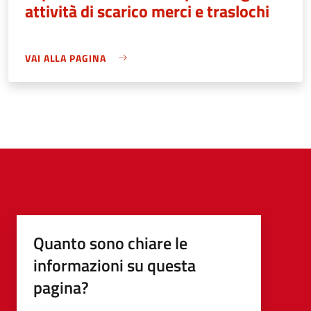
attività di scarico merci e traslochi
VAI ALLA PAGINA
Quanto sono chiare le
informazioni su questa
pagina?