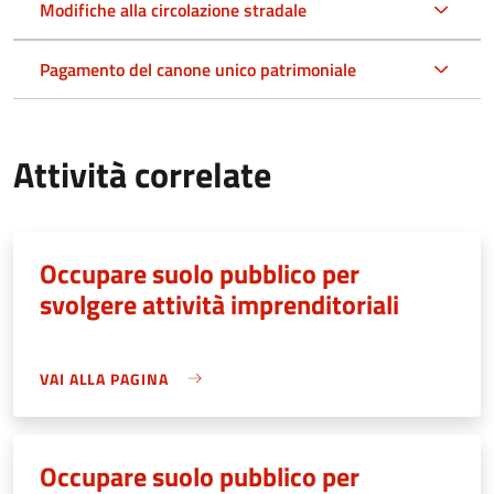
Modifiche alla circolazione stradale
Pagamento del canone unico patrimoniale
Attività correlate
Occupare suolo pubblico per
svolgere attività imprenditoriali
VAI ALLA PAGINA
Occupare suolo pubblico per