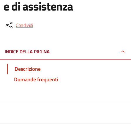
e di assistenza
Condividi
INDICE DELLA PAGINA
Descrizione
Domande frequenti