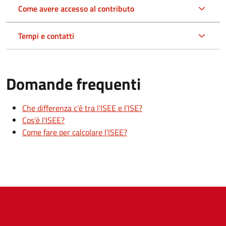
Come avere accesso al contributo
Tempi e contatti
Domande frequenti
Che differenza c'è tra l'ISEE e l'ISE?
Cos'è l'ISEE?
Come fare per calcolare l'ISEE?