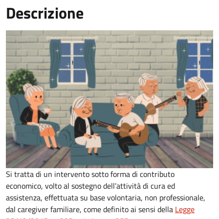
Descrizione
Si tratta di un intervento sotto forma di contributo
economico, volto al sostegno dell’attività di cura ed
assistenza, effettuata su base volontaria, non professionale,
dal caregiver familiare, come definito ai sensi della
Legge