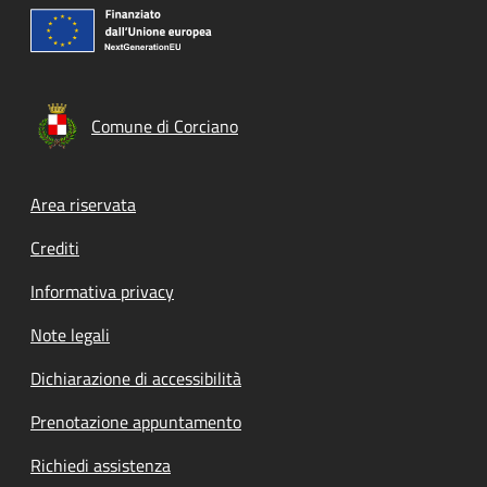
Comune di Corciano
Footer menu
Area riservata
Crediti
Informativa privacy
Note legali
Dichiarazione di accessibilità
Prenotazione appuntamento
Richiedi assistenza