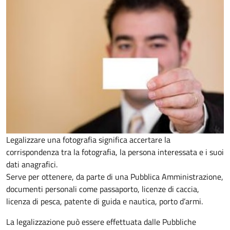
Legalizzare una fotografia significa accertare la
corrispondenza tra la fotografia, la persona interessata e i suoi
dati anagrafici.
Serve per ottenere, da parte di una Pubblica Amministrazione,
documenti personali come passaporto, licenze di caccia,
licenza di pesca, patente di guida e nautica, porto d’armi.
La legalizzazione può essere effettuata dalle Pubbliche