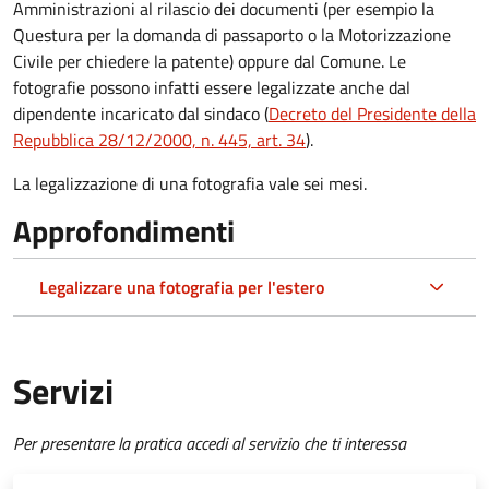
Amministrazioni al rilascio dei documenti (per esempio la
Questura per la domanda di passaporto o la Motorizzazione
Civile per chiedere la patente) oppure dal Comune. Le
fotografie possono infatti essere legalizzate anche dal
dipendente incaricato dal sindaco (
Decreto del Presidente della
Repubblica 28/12/2000, n. 445, art. 34
).
La legalizzazione di una fotografia vale sei mesi.
Approfondimenti
Legalizzare una fotografia per l'estero
Servizi
Per presentare la pratica accedi al servizio che ti interessa