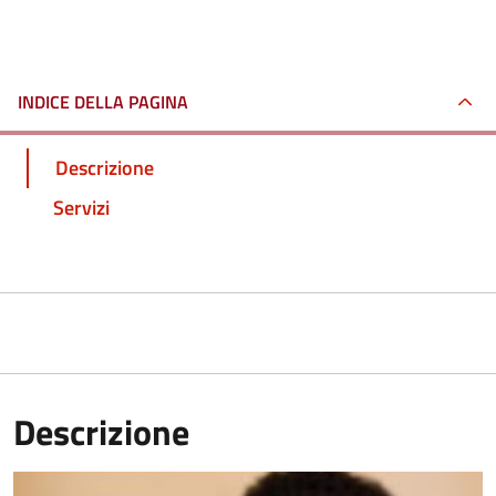
INDICE DELLA PAGINA
Descrizione
Servizi
Descrizione