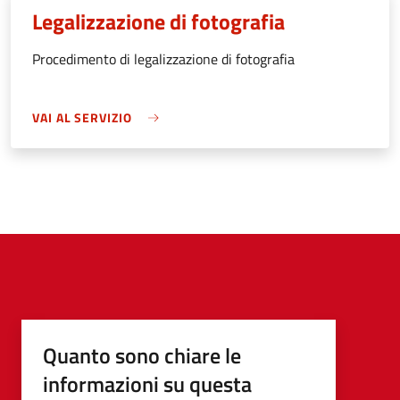
Legalizzazione di fotografia
Procedimento di legalizzazione di fotografia
VAI AL SERVIZIO
Quanto sono chiare le
informazioni su questa