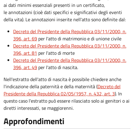
ai dati minimi essenziali presenti in un certificato,
le annotazioni (cioè dati specifici e significativi degli eventi
della vita). Le annotazioni inserite nell'atto sono definite dal:
Decreto del Presidente della Repubblica 03/11/2000, n.
396, art. 69
per l'atto di matrimonio e di unione civile
Decreto del Presidente della Repubblica 03/11/2000, n.
396, art. 81
per l'atto di morte
Decreto del Presidente della Repubblica 03/11/2000, n.
396, art. 49
per l'atto di nascita.
Nell'estratto dell'atto di nascita è possibile chiedere anche
l'indicazione della paternità e della maternità (
Decreto del
Presidente della Repubblica 02/05/1957, n. 432, art. 3
). In
questo caso l'estratto può essere rilasciato solo ai genitori o ai
diretti interessati, se maggiorenni.
Approfondimenti