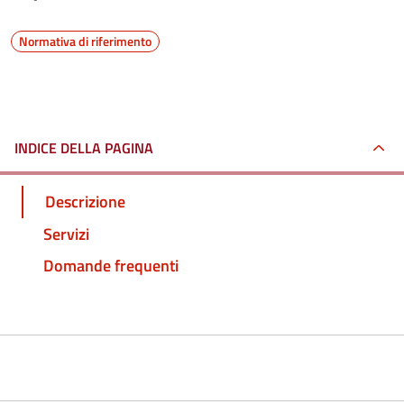
Normativa di riferimento
INDICE DELLA PAGINA
Descrizione
Servizi
Domande frequenti