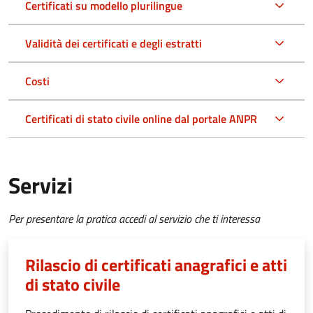
Certificati su modello plurilingue
Validità dei certificati e degli estratti
Costi
Certificati di stato civile online dal portale ANPR
Servizi
Per presentare la pratica accedi al servizio che ti interessa
Rilascio di certificati anagrafici e atti
di stato civile