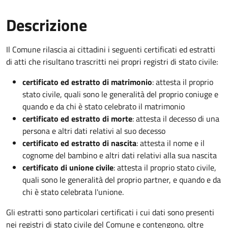
Descrizione
Il Comune rilascia ai cittadini i seguenti certificati ed estratti
di atti che risultano trascritti nei propri registri di stato civile:
certificato ed estratto di matrimonio
: attesta il proprio
stato civile, quali sono le generalità del proprio coniuge e
quando e da chi è stato celebrato il matrimonio
certificato ed estratto di morte
: attesta il decesso di una
persona e altri dati relativi al suo decesso
certificato ed estratto di nascita
: attesta il nome e il
cognome del bambino e altri dati relativi alla sua nascita
certificato di unione civile
: attesta il proprio stato civile,
quali sono le generalità del proprio partner, e quando e da
chi è stato celebrata l'unione.
Gli estratti sono particolari certificati i cui dati sono presenti
nei registri di stato civile del Comune e contengono, oltre