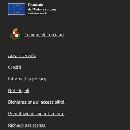
Comune di Corciano
Footer menu
Area riservata
Crediti
Informativa privacy
Note legali
Dichiarazione di accessibilità
Prenotazione appuntamento
Richiedi assistenza