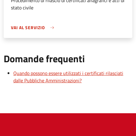
Procedimento di rilascio di certificati anagrafici e atti di
stato civile
VAI AL SERVIZIO
Domande frequenti
Quando possono essere utilizzati i certificati rilasciati
dalle Pubbliche Amministrazioni?