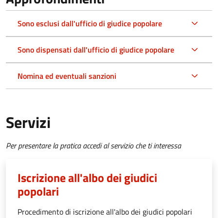
Sono esclusi dall'ufficio di giudice popolare
Sono dispensati dall'ufficio di giudice popolare
Nomina ed eventuali sanzioni
Servizi
Per presentare la pratica accedi al servizio che ti interessa
Iscrizione all'albo dei giudici
popolari
Procedimento di iscrizione all'albo dei giudici popolari