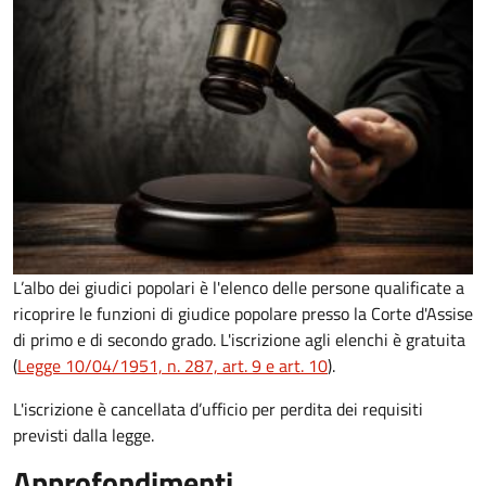
L’albo dei giudici popolari è l'elenco delle persone qualificate a
ricoprire le funzioni di giudice popolare presso la Corte d'Assise
di primo e di secondo grado. L'iscrizione agli elenchi è gratuita
(
Legge 10/04/1951, n. 287, art. 9 e art. 10
).
L'iscrizione è cancellata d’ufficio per perdita dei requisiti
previsti dalla legge.
Approfondimenti