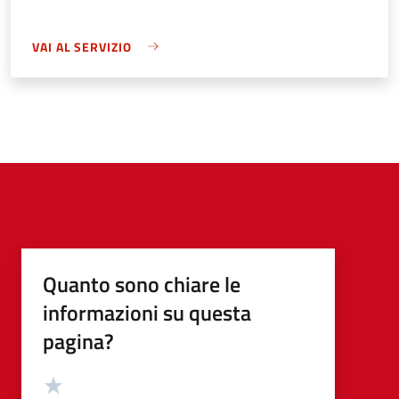
VAI AL SERVIZIO
Quanto sono chiare le
informazioni su questa
pagina?
Valutazione
Valuta 5 stelle su 5