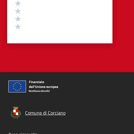
Valuta 4 stelle su 5
Valuta 3 stelle su 5
Valuta 2 stelle su 5
Valuta 1 stelle su 5
Comune di Corciano