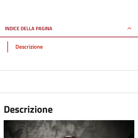
INDICE DELLA PAGINA
Descrizione
Descrizione